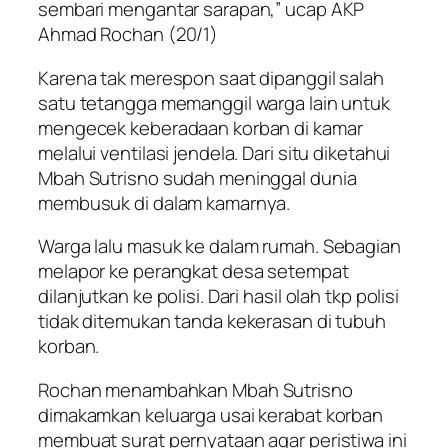
sembari mengantar sarapan,” ucap AKP
Ahmad Rochan (20/1)
Karena tak merespon saat dipanggil salah
satu tetangga memanggil warga lain untuk
mengecek keberadaan korban di kamar
melalui ventilasi jendela. Dari situ diketahui
Mbah Sutrisno sudah meninggal dunia
membusuk di dalam kamarnya.
Warga lalu masuk ke dalam rumah. Sebagian
melapor ke perangkat desa setempat
dilanjutkan ke polisi. Dari hasil olah tkp polisi
tidak ditemukan tanda kekerasan di tubuh
korban.
Rochan menambahkan Mbah Sutrisno
dimakamkan keluarga usai kerabat korban
membuat surat pernyataan agar peristiwa ini