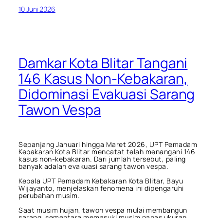
10 Juni 2026
Damkar Kota Blitar Tangani
146 Kasus Non-Kebakaran,
Didominasi Evakuasi Sarang
Tawon Vespa
Sepanjang Januari hingga Maret 2026, UPT Pemadam
Kebakaran Kota Blitar mencatat telah menangani 146
kasus non-kebakaran. Dari jumlah tersebut, paling
banyak adalah evakuasi sarang tawon vespa.
Kepala UPT Pemadam Kebakaran Kota Blitar, Bayu
Wijayanto, menjelaskan fenomena ini dipengaruhi
perubahan musim.
Saat musim hujan, tawon vespa mulai membangun
sarang, sementara memasuki musim panas ukuran