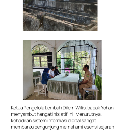
Ketua Pengelola Lembah Dilem Wilis, bapak Yohan,
menyambut hangat inisiatif ini. Menurutnya,
kehadiran sistem informasi digital sangat
membantu pengunjung memahami esensi sejarah