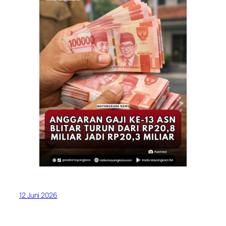
12 Juni 2026