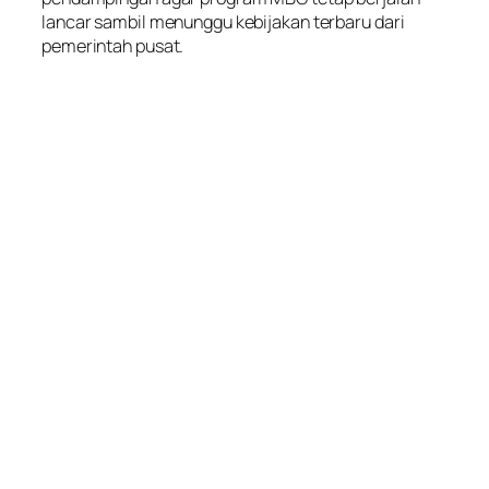
lancar sambil menunggu kebijakan terbaru dari
pemerintah pusat.