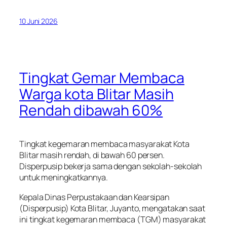
10 Juni 2026
Tingkat Gemar Membaca
Warga kota Blitar Masih
Rendah dibawah 60%
Tingkat kegemaran membaca masyarakat Kota
Blitar masih rendah, di bawah 60 persen.
Disperpusip bekerja sama dengan sekolah-sekolah
untuk meningkatkannya.
Kepala Dinas Perpustakaan dan Kearsipan
(Disperpusip) Kota Blitar, Juyanto, mengatakan saat
ini tingkat kegemaran membaca (TGM) masyarakat