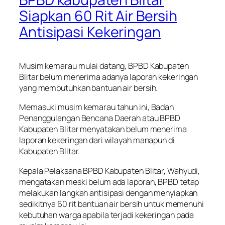
Siapkan 60 Rit Air Bersih
Antisipasi Kekeringan
Musim kemarau mulai datang, BPBD Kabupaten
Blitar belum menerima adanya laporan kekeringan
yang membutuhkan bantuan air bersih.
Memasuki musim kemarau tahun ini, Badan
Penanggulangan Bencana Daerah atau BPBD
Kabupaten Blitar menyatakan belum menerima
laporan kekeringan dari wilayah manapun di
Kabupaten Blitar.
Kepala Pelaksana BPBD Kabupaten Blitar, Wahyudi,
mengatakan meski belum ada laporan, BPBD tetap
melakukan langkah antisipasi dengan menyiapkan
sedikitnya 60 rit bantuan air bersih untuk memenuhi
kebutuhan warga apabila terjadi kekeringan pada