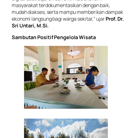
masyarakat terdokumentasikan dengan baik,
mudah diakses, serta mampu memberikan dampak
ekonomi langsung bagi warga sekitar,” ujar
Prof. Dr.
Sri Untari, M.Si.
Sambutan Positif Pengelola Wisata