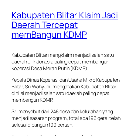
Kabupaten Blitar Klaim Jadi
Daerah Tercepat
memBangun KDMP
Kabupaten Blitar mengklaim menjadi salah satu
daerah di Indonesia paling cepat membangun
Koperasi Desa Merah Putih (KDMP).
Kepala Dinas Koperasi dan Usaha Mikro Kabupaten
Blitar, Sri Wahyuni, mengatakan Kabupaten Blitar
dinilai menjadi salah satu daerah paling cepat
membangun KDMP.
Sri menyebut dari 248 desa dan kelurahan yang
menjadi sasaran program, total ada 196 gerai telah
selesai dibangun 100 persen.