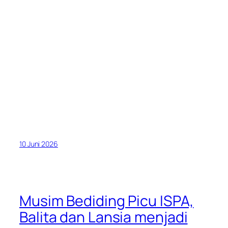
10 Juni 2026
Musim Bediding Picu ISPA,
Balita dan Lansia menjadi