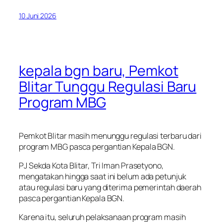
10 Juni 2026
kepala bgn baru, Pemkot
Blitar Tunggu Regulasi Baru
Program MBG
Pemkot Blitar masih menunggu regulasi terbaru dari
program MBG pasca pergantian Kepala BGN.
PJ Sekda Kota Blitar, Tri Iman Prasetyono,
mengatakan hingga saat ini belum ada petunjuk
atau regulasi baru yang diterima pemerintah daerah
pasca pergantian Kepala BGN.
Karena itu, seluruh pelaksanaan program masih