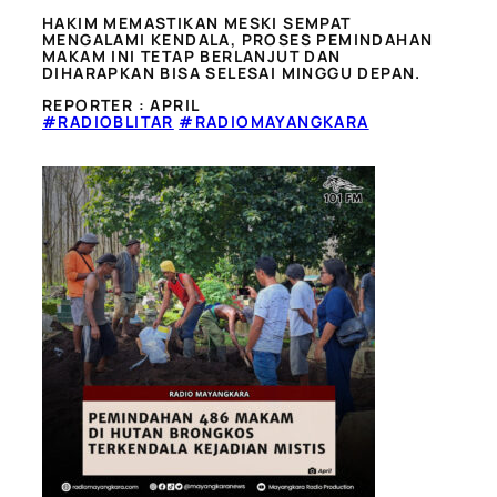
HAKIM MEMASTIKAN MESKI SEMPAT
MENGALAMI KENDALA, PROSES PEMINDAHAN
MAKAM INI TETAP BERLANJUT DAN
DIHARAPKAN BISA SELESAI MINGGU DEPAN.
REPORTER : APRIL
#RADIOBLITAR
#RADIOMAYANGKARA