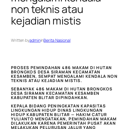
non teknis atau
kejadian mistis
Written by
admin
in
Berita Nasional
PROSES PEMINDAHAN 486 MAKAM DI HUTAN
BRONGKOS DESA SIRAMAN KECAMATAN
KESAMBEN, SEMPAT MENGALAMI KENDALA NON
TEKNIS ATAU KEJADIAN MISTIS.
SEBANYAK 486 MAKAM DI HUTAN BRONGKOS
DESA SIRAMAN KECAMATAN KESAMBEN
KABUPATEN BLITAR DIPINDAHKAN.
KEPALA BIDANG PENINGKATAN KAPASITAS
LINGKUNGAN HIDUP DINAS LINGKUNGAN
HIDUP KABUPATEN BLITAR — HAKIM CATUR
YULIANTO MENGATAKAN, PEMINDAHAN MAKAM
DILAKUKAN KARENA PEMERINTAH PUSAT AKAN
MELAKUKAN PELURUSAN JALUR YANG