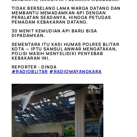
TIDAK BERSELANG LAMA WARGA DATANG DAN
MEMBANTU MEMADAMKAN API DENGAN
PERALATAN SEADANYA, HINGGA PETUGAS
PEMADAM KEBAKARAN DATANG.
30 MENIT KEMUDIAN API BARU BISA
DIPADAMKAN.
SEMENTARA ITU KASI HUMAS POLRES BLITAR
KOTA — IPTU SAMSUL ANWAR MENGATAKAN,
POLISI MASIH MENYELIDIKI PENYEBAB
KEBAKARAN INI.
REPORTER : DINDA
#RADIOBLITAR
#RADIOMAYANGKARA