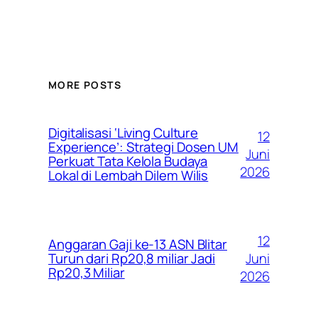
MORE POSTS
Digitalisasi ‘Living Culture
12
Experience’: Strategi Dosen UM
Juni
Perkuat Tata Kelola Budaya
2026
Lokal di Lembah Dilem Wilis
12
Anggaran Gaji ke-13 ASN Blitar
Juni
Turun dari Rp20,8 miliar Jadi
Rp20,3 Miliar
2026