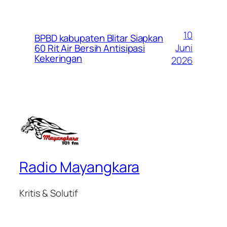
10
BPBD kabupaten Blitar Siapkan
Juni
60 Rit Air Bersih Antisipasi
Kekeringan
2026
Radio Mayangkara
Kritis & Solutif