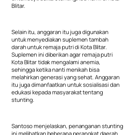
Blitar.
Selain itu, anggaran itu juga digunakan
untuk menyediakan suplemen tambah
darah untuk remaja putri di Kota Blitar.
Suplemen ini diberikan agar remaja putri
Kota Blitar tidak mengalami anemia,
sehingga ketika nanti menikah bisa
melahirkan generasi yang sehat. Anggaran
itu juga dimanfaatkan untuk sosialisasi dan
edukasi kepada masyarakat tentang
stunting.
Santoso menjelaskan, penanganan stunting
ini melibatkan beberapa perangkat daerah,