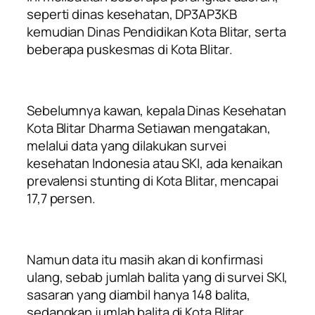
seperti dinas kesehatan, DP3AP3KB
kemudian Dinas Pendidikan Kota Blitar, serta
beberapa puskesmas di Kota Blitar.
Sebelumnya kawan, kepala Dinas Kesehatan
Kota Blitar Dharma Setiawan mengatakan,
melalui data yang dilakukan survei
kesehatan Indonesia atau SKI, ada kenaikan
prevalensi stunting di Kota Blitar, mencapai
17,7 persen.
Namun data itu masih akan di konfirmasi
ulang, sebab jumlah balita yang di survei SKI,
sasaran yang diambil hanya 148 balita,
sedangkan jumlah balita di Kota Blitar