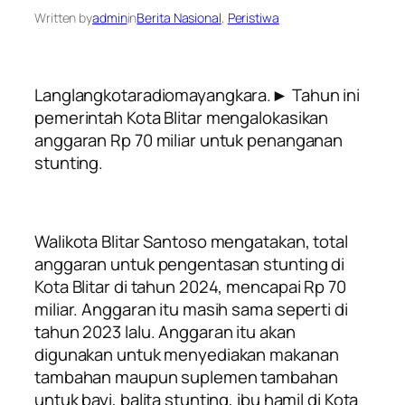
Written by
admin
in
Berita Nasional
, 
Peristiwa
Langlangkotaradiomayangkara.► Tahun ini
pemerintah Kota Blitar mengalokasikan
anggaran Rp 70 miliar untuk penanganan
stunting.
Walikota Blitar Santoso mengatakan, total
anggaran untuk pengentasan stunting di
Kota Blitar di tahun 2024, mencapai Rp 70
miliar. Anggaran itu masih sama seperti di
tahun 2023 lalu. Anggaran itu akan
digunakan untuk menyediakan makanan
tambahan maupun suplemen tambahan
untuk bayi, balita stunting, ibu hamil di Kota