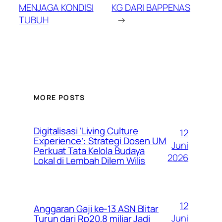
MENJAGA KONDISI
KG DARI BAPPENAS
TUBUH
→
MORE POSTS
Digitalisasi ‘Living Culture
12
Experience’: Strategi Dosen UM
Juni
Perkuat Tata Kelola Budaya
2026
Lokal di Lembah Dilem Wilis
12
Anggaran Gaji ke-13 ASN Blitar
Juni
Turun dari Rp20,8 miliar Jadi