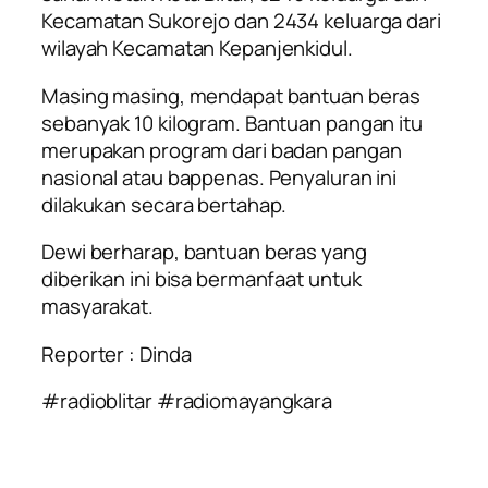
Kecamatan Sukorejo dan 2434 keluarga dari
wilayah Kecamatan Kepanjenkidul.
Masing masing, mendapat bantuan beras
sebanyak 10 kilogram. Bantuan pangan itu
merupakan program dari badan pangan
nasional atau bappenas. Penyaluran ini
dilakukan secara bertahap.
Dewi berharap, bantuan beras yang
diberikan ini bisa bermanfaat untuk
masyarakat.
Reporter : Dinda
#radioblitar #radiomayangkara