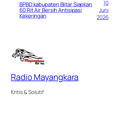
10
BPBD kabupaten Blitar Siapkan
Juni
60 Rit Air Bersih Antisipasi
Kekeringan
2026
Radio Mayangkara
Kritis & Solutif