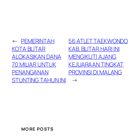
←
PEMERINTAH
56 ATLET TAEKWONDO
KOTA BLITAR
KAB. BLITAR HARI INI
ALOKASIKAN DANA
MENGIKUTI AJANG
70 MILIAR UNTUK
KEJUARAAN TINGKAT
PENANGANAN
PROVINSI DI MALANG
STUNTING TAHUN INI
→
MORE POSTS