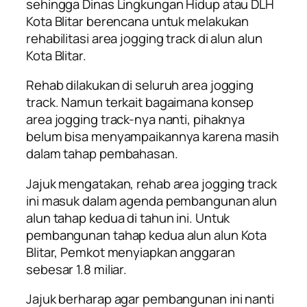
sehingga Dinas Lingkungan Hidup atau DLH
Kota Blitar berencana untuk melakukan
rehabilitasi area jogging track di alun alun
Kota Blitar.
Rehab dilakukan di seluruh area jogging
track. Namun terkait bagaimana konsep
area jogging track-nya nanti, pihaknya
belum bisa menyampaikannya karena masih
dalam tahap pembahasan.
Jajuk mengatakan, rehab area jogging track
ini masuk dalam agenda pembangunan alun
alun tahap kedua di tahun ini. Untuk
pembangunan tahap kedua alun alun Kota
Blitar, Pemkot menyiapkan anggaran
sebesar 1.8 miliar.
Jajuk berharap agar pembangunan ini nanti