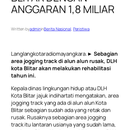
ANGGARAN 1,8 MILIAR
Written by
admin
in
Berita Nasional
, 
Peristiwa
Langlangkotaradiomayangkara.►
Sebagian
area jogging track di alun alun rusak, DLH
kota Blitar akan melakukan rehabilitasi
tahun ini.
Kepala dinas lingkungan hidup atau DLH
Kota Blitar jajuk indihartati mengatakan, area
jogging track yang ada di alun alun Kota
Blitar sebagian sudah ada yang retak dan
rusak. Rusaknya sebagian area jogging
track itu lantaran usianya yang sudah lama,