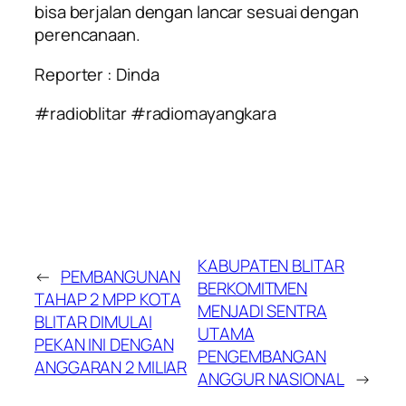
bisa berjalan dengan lancar sesuai dengan
perencanaan.
Reporter : Dinda
#radioblitar #radiomayangkara
KABUPATEN BLITAR
←
PEMBANGUNAN
BERKOMITMEN
TAHAP 2 MPP KOTA
MENJADI SENTRA
BLITAR DIMULAI
UTAMA
PEKAN INI DENGAN
PENGEMBANGAN
ANGGARAN 2 MILIAR
ANGGUR NASIONAL
→