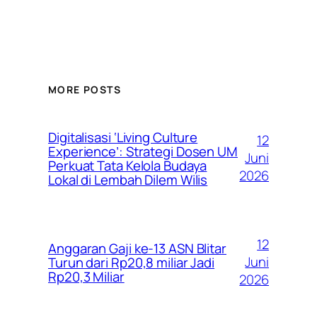
MORE POSTS
Digitalisasi ‘Living Culture
12
Experience’: Strategi Dosen UM
Juni
Perkuat Tata Kelola Budaya
2026
Lokal di Lembah Dilem Wilis
12
Anggaran Gaji ke-13 ASN Blitar
Juni
Turun dari Rp20,8 miliar Jadi
Rp20,3 Miliar
2026