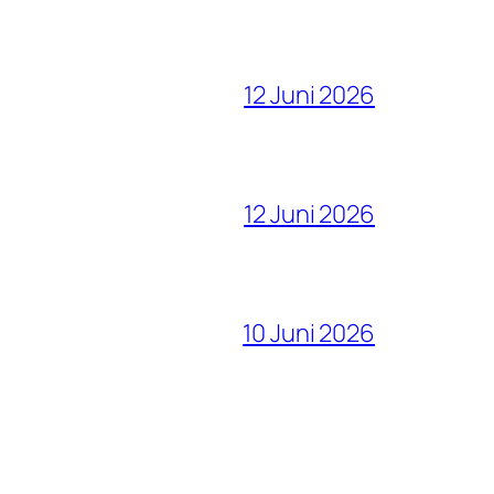
12 Juni 2026
12 Juni 2026
10 Juni 2026