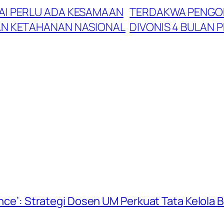
AI PERLU ADA KESAMAAN
TERDAKWA PENGOPL
N KETAHANAN NASIONAL
DIVONIS 4 BULAN 
ience’: Strategi Dosen UM Perkuat Tata Kelola