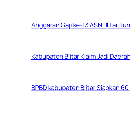
Anggaran Gaji ke-13 ASN Blitar Turu
Kabupaten Blitar Klaim Jadi Dae
BPBD kabupaten Blitar Siapkan 60 R