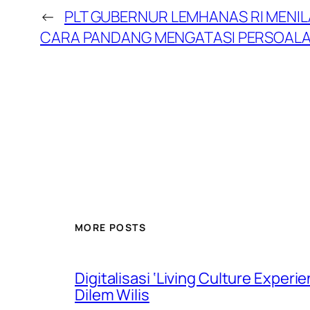
←
PLT GUBERNUR LEMHANAS RI MENIL
CARA PANDANG MENGATASI PERSOALA
MORE POSTS
Digitalisasi ‘Living Culture Exper
Dilem Wilis