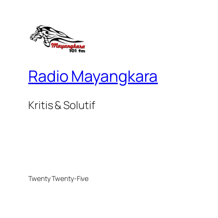
Radio Mayangkara
Kritis & Solutif
Twenty Twenty-Five