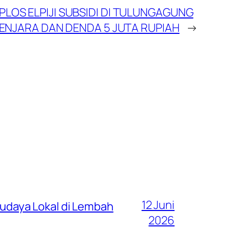
OS ELPIJI SUBSIDI DI TULUNGAGUNG
PENJARA DAN DENDA 5 JUTA RUPIAH
→
12 Juni
 Budaya Lokal di Lembah
2026