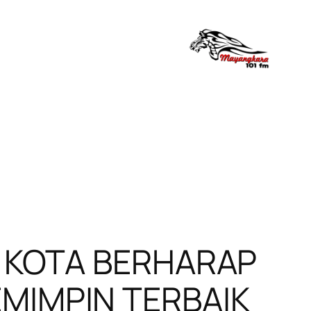
R KOTA BERHARAP
MIMPIN TERBAIK