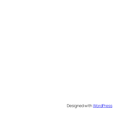
Designed with
WordPress