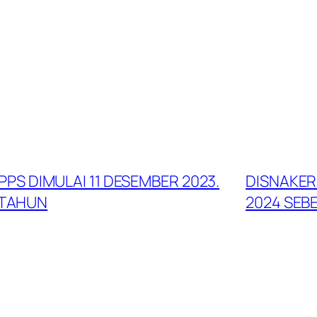
S DIMULAI 11 DESEMBER 2023.
DISNAKER
 TAHUN
2024 SEBE