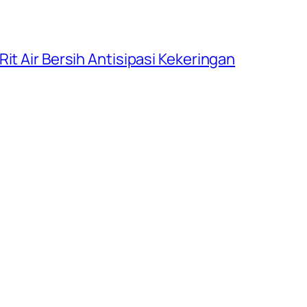
it Air Bersih Antisipasi Kekeringan