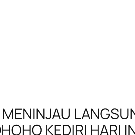
 MENINJAU LANGSU
HOHO KEDIRI HARI IN