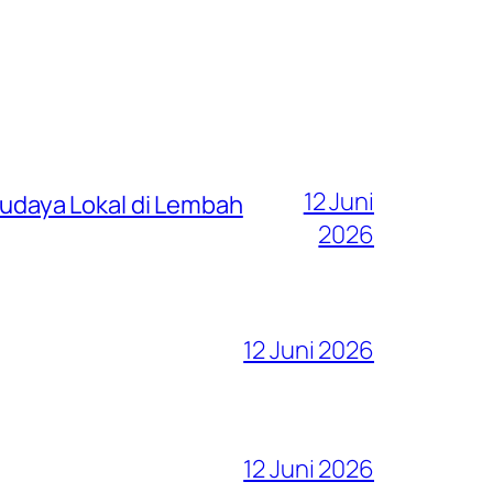
12 Juni
 Budaya Lokal di Lembah
2026
12 Juni 2026
12 Juni 2026