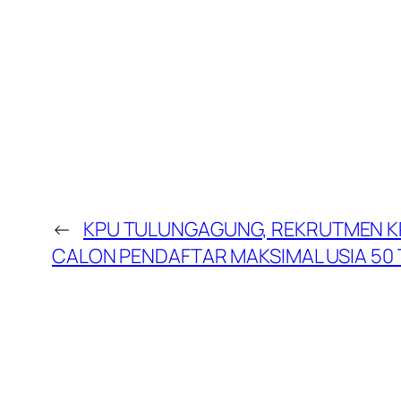
←
KPU TULUNGAGUNG, REKRUTMEN KPP
CALON PENDAFTAR MAKSIMAL USIA 50