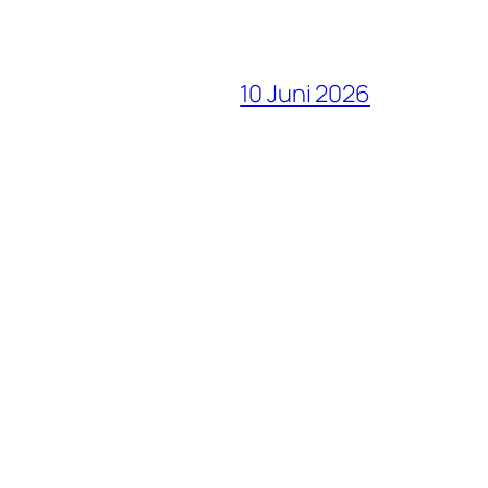
10 Juni 2026