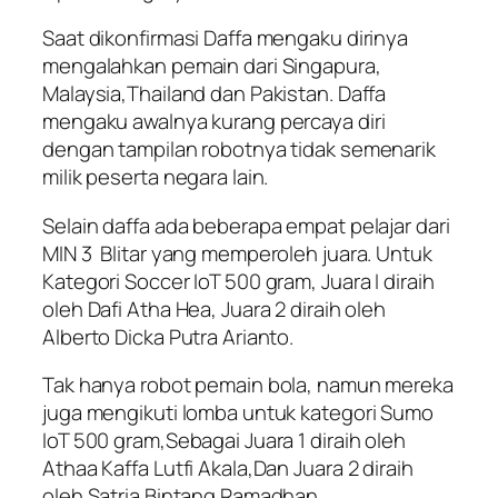
Saat dikonfirmasi Daffa mengaku dirinya
mengalahkan pemain dari Singapura,
Malaysia,Thailand dan Pakistan. Daffa
mengaku awalnya kurang percaya diri
dengan tampilan robotnya tidak semenarik
milik peserta negara lain.
Selain daffa ada beberapa empat pelajar dari
MIN 3 Blitar yang memperoleh juara. Untuk
Kategori Soccer IoT 500 gram, Juara I diraih
oleh Dafi Atha Hea, Juara 2 diraih oleh
Alberto Dicka Putra Arianto.
Tak hanya robot pemain bola, namun mereka
juga mengikuti lomba untuk kategori Sumo
IoT 500 gram,Sebagai Juara 1 diraih oleh
Athaa Kaffa Lutfi Akala,Dan Juara 2 diraih
oleh Satria Bintang Ramadhan.