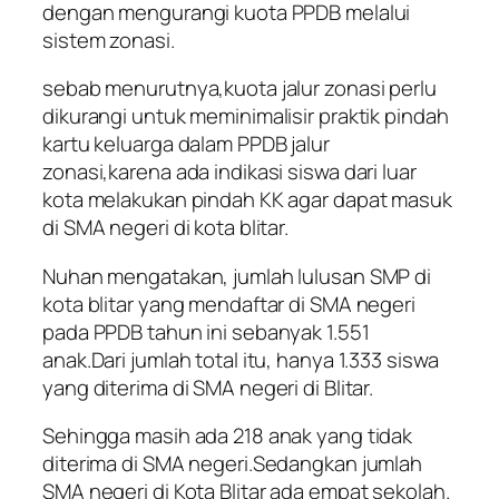
dengan mengurangi kuota PPDB melalui
sistem zonasi.
sebab menurutnya,kuota jalur zonasi perlu
dikurangi untuk meminimalisir praktik pindah
kartu keluarga dalam PPDB jalur
zonasi,karena ada indikasi siswa dari luar
kota melakukan pindah KK agar dapat masuk
di SMA negeri di kota blitar.
Nuhan mengatakan, jumlah lulusan SMP di
kota blitar yang mendaftar di SMA negeri
pada PPDB tahun ini sebanyak 1.551
anak.Dari jumlah total itu, hanya 1.333 siswa
yang diterima di SMA negeri di Blitar.
Sehingga masih ada 218 anak yang tidak
diterima di SMA negeri.Sedangkan jumlah
SMA negeri di Kota Blitar ada empat sekolah.