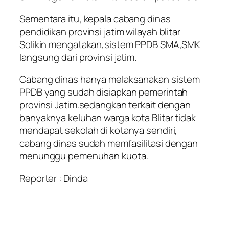
Sementara itu, kepala cabang dinas
pendidikan provinsi jatim wilayah blitar
Solikin mengatakan,sistem PPDB SMA,SMK
langsung dari provinsi jatim.
Cabang dinas hanya melaksanakan sistem
PPDB yang sudah disiapkan pemerintah
provinsi Jatim.sedangkan terkait dengan
banyaknya keluhan warga kota Blitar tidak
mendapat sekolah di kotanya sendiri,
cabang dinas sudah memfasilitasi dengan
menunggu pemenuhan kuota.
Reporter : Dinda