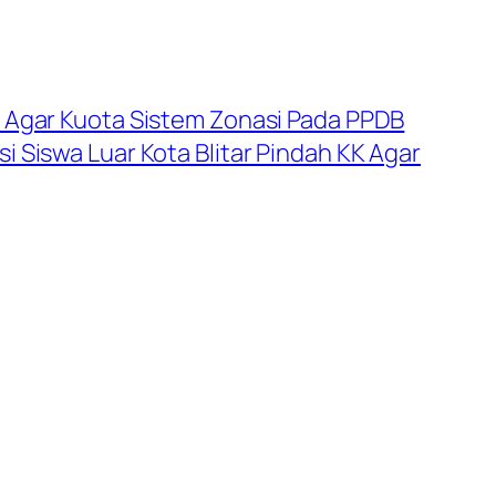
n Agar Kuota Sistem Zonasi Pada PPDB
i Siswa Luar Kota Blitar Pindah KK Agar