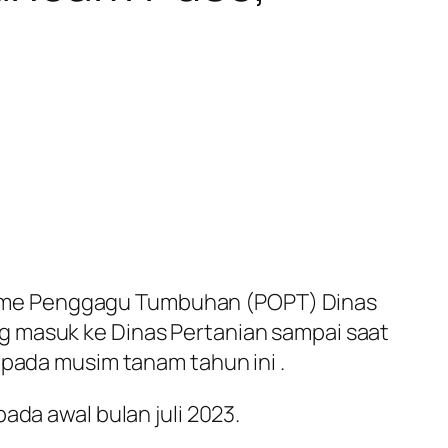
isme Penggagu Tumbuhan (POPT) Dinas
g masuk ke Dinas Pertanian sampai saat
 pada musim tanam tahun ini .
ada awal bulan juli 2023.