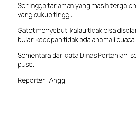
Sehingga tanaman yang masih tergolo
yang cukup tinggi.
Gatot menyebut, kalau tidak bisa disel
bulan kedepan tidak ada anomali cuaca
Sementara dari data Dinas Pertanian, s
puso.
Reporter : Anggi