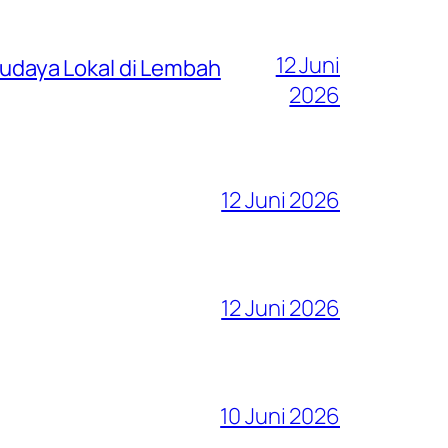
12 Juni
 Budaya Lokal di Lembah
2026
12 Juni 2026
12 Juni 2026
10 Juni 2026