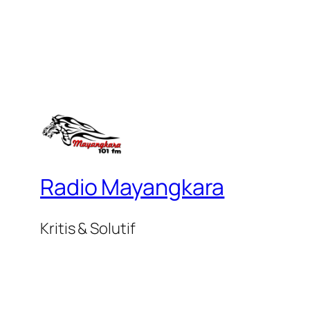
Radio Mayangkara
Kritis & Solutif