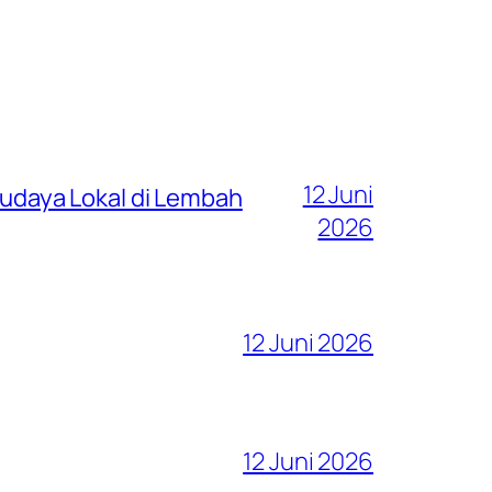
12 Juni
 Budaya Lokal di Lembah
2026
12 Juni 2026
12 Juni 2026