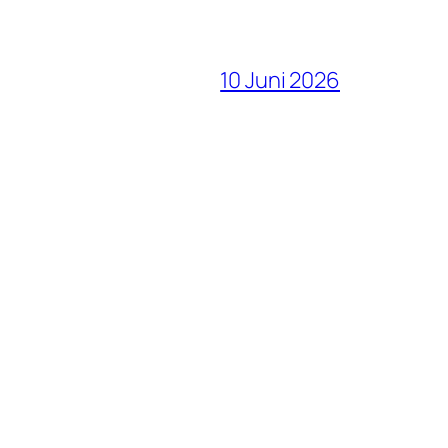
10 Juni 2026