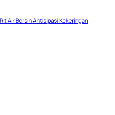
it Air Bersih Antisipasi Kekeringan