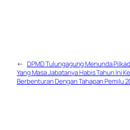
←
DPMD Tulungagung Menunda Pilkade
Yang Masa Jabatanya Habis Tahun Ini K
Berbenturan Dengan Tahapan Pemilu 2