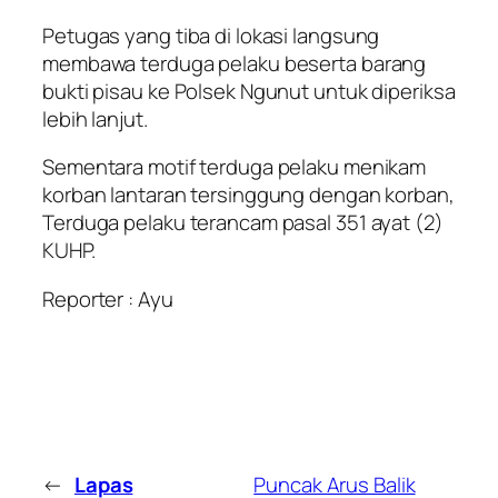
Petugas yang tiba di lokasi langsung
membawa terduga pelaku beserta barang
bukti pisau ke Polsek Ngunut untuk diperiksa
lebih lanjut.
Sementara motif terduga pelaku menikam
korban lantaran tersinggung dengan korban,
Terduga pelaku terancam pasal 351 ayat (2)
KUHP.
Reporter : Ayu
←
Lapas
Puncak Arus Balik