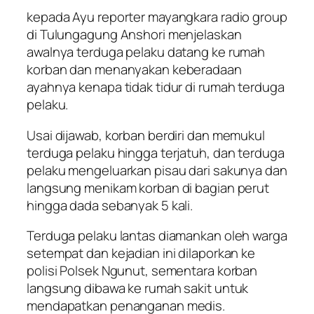
kepada Ayu reporter mayangkara radio group
di Tulungagung Anshori menjelaskan
awalnya terduga pelaku datang ke rumah
korban dan menanyakan keberadaan
ayahnya kenapa tidak tidur di rumah terduga
pelaku.
Usai dijawab, korban berdiri dan memukul
terduga pelaku hingga terjatuh, dan terduga
pelaku mengeluarkan pisau dari sakunya dan
langsung menikam korban di bagian perut
hingga dada sebanyak 5 kali.
Terduga pelaku lantas diamankan oleh warga
setempat dan kejadian ini dilaporkan ke
polisi Polsek Ngunut, sementara korban
langsung dibawa ke rumah sakit untuk
mendapatkan penanganan medis.