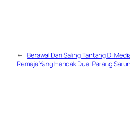
←
Berawal Dari Saling Tantang Di Media
Remaja Yang Hendak Duel Perang Sarun