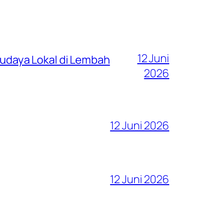
12 Juni
 Budaya Lokal di Lembah
2026
12 Juni 2026
12 Juni 2026