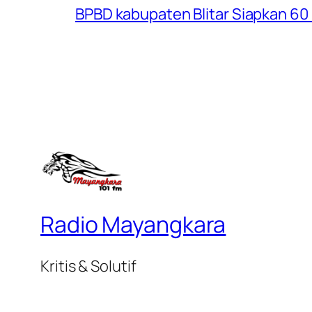
BPBD kabupaten Blitar Siapkan 60 R
Radio Mayangkara
Kritis & Solutif