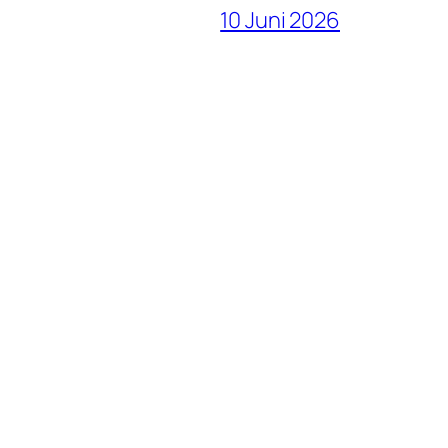
10 Juni 2026