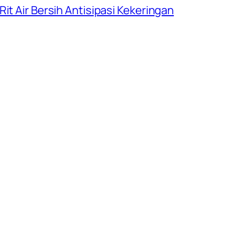
it Air Bersih Antisipasi Kekeringan