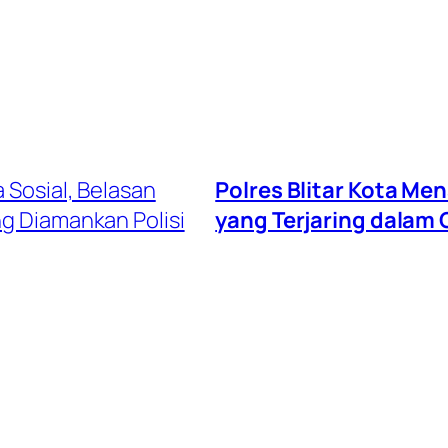
 Sosial, Belasan
Polres Blitar Kota M
g Diamankan Polisi
yang Terjaring dalam 