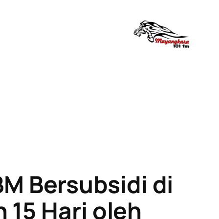
 Bersubsidi di
 15 Hari oleh