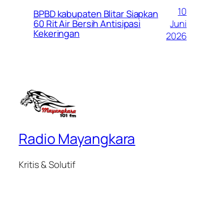
10
BPBD kabupaten Blitar Siapkan
Juni
60 Rit Air Bersih Antisipasi
Kekeringan
2026
Radio Mayangkara
Kritis & Solutif