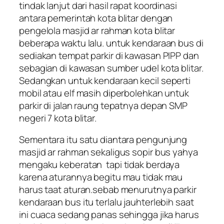
tindak lanjut dari hasil rapat koordinasi
antara pemerintah kota blitar dengan
pengelola masjid ar rahman kota blitar
beberapa waktu lalu. untuk kendaraan bus di
sediakan tempat parkir di kawasan PIPP dan
sebagian di kawasan sumber udel kota blitar.
Sedangkan untuk kendaraan kecil seperti
mobil atau elf masih diperbolehkan untuk
parkir di jalan raung tepatnya depan SMP
negeri 7 kota blitar.
Sementara itu satu diantara pengunjung
masjid ar rahman sekaligus sopir bus yahya
mengaku keberatan tapi tidak berdaya
karena aturannya begitu mau tidak mau
harus taat aturan.sebab menurutnya parkir
kendaraan bus itu terlalu jauhterlebih saat
ini cuaca sedang panas sehingga jika harus