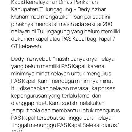
Kabid Kenelayanan Dinas Perikanan
Kabupaten Tulungagung – Dedy Azhar
Muhammad mengatakan sampai saat ini
pihaknya mencatat masih ada sekitar 200
nelayan di Tulungagung yang belum memiliki
dokumen kapal atau PAS Kapal bagi kapal 7
GT kebawah.
Dedy menyebut “masih banyaknya nelayan
yang belum memiliki PAS Kapal karena
minimnya minat nelayan untuk mengurus
PAS Kapal. Kami menduga minimnya minat
itu disebabkan nelayan merasa jika porses
kepengurusan yang terlalu lama dan
dianggap ribet. Kami sudah melakukan
jemput bola dan membantu untuk mengurus
PAS Kapal tersebut sehingga para nelayan
tinggal menunggu PAS Kapal Selesai diurus.”