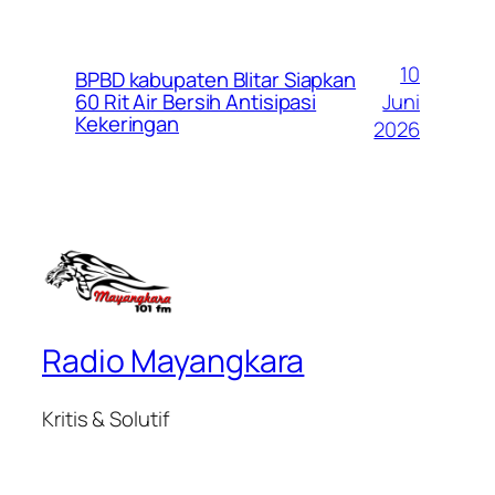
10
BPBD kabupaten Blitar Siapkan
Juni
60 Rit Air Bersih Antisipasi
Kekeringan
2026
Radio Mayangkara
Kritis & Solutif