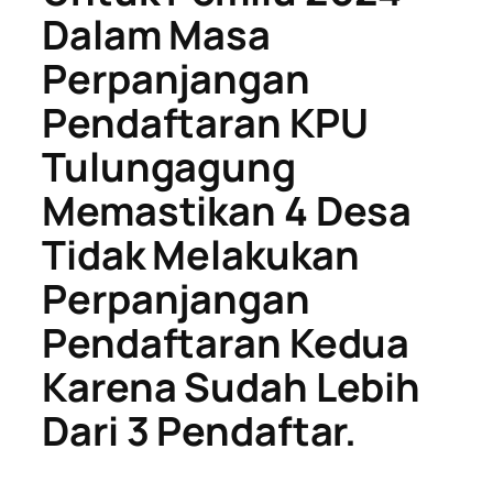
Dalam Masa
Perpanjangan
Pendaftaran KPU
Tulungagung
Memastikan 4 Desa
Tidak Melakukan
Perpanjangan
Pendaftaran Kedua
Karena Sudah Lebih
Dari 3 Pendaftar.