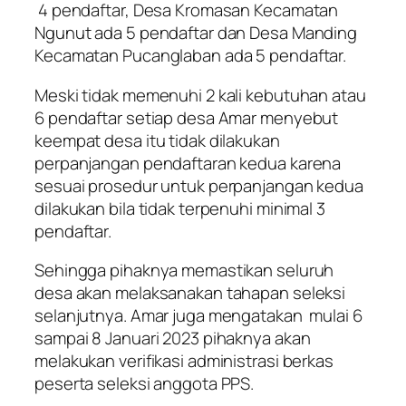
4 pendaftar, Desa Kromasan Kecamatan
Ngunut ada 5 pendaftar dan Desa Manding
Kecamatan Pucanglaban ada 5 pendaftar.
Meski tidak memenuhi 2 kali kebutuhan atau
6 pendaftar setiap desa Amar menyebut
keempat desa itu tidak dilakukan
perpanjangan pendaftaran kedua karena
sesuai prosedur untuk perpanjangan kedua
dilakukan bila tidak terpenuhi minimal 3
pendaftar.
Sehingga pihaknya memastikan seluruh
desa akan melaksanakan tahapan seleksi
selanjutnya. Amar juga mengatakan mulai 6
sampai 8 Januari 2023 pihaknya akan
melakukan verifikasi administrasi berkas
peserta seleksi anggota PPS.