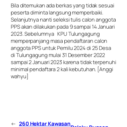
Bila ditemukan ada berkas yang tidak sesuai
peserta diminta langsung memperbaiki.
Selanjutnya nanti seleksi tulis calon anggota
PPS akan dilakukan pada 9 sampai 14 Januari
2023. Sebelumnya KPU Tulungagung
memperpanjang masa pendaftaran calon
anggota PPS untuk Pemilu 2024 di 25 Desa
di Tulungagung mulai 31 Desember 2022
sampai 2 Januari 2023 karena tidak terpenuhi
minimal pendaftara 2 kali kebutuhan. [Anggi
wahyu]
←
260 Hektar Kawasan