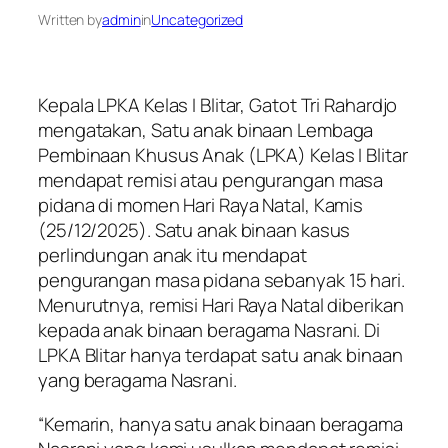
Written by
admin
in
Uncategorized
Kepala LPKA Kelas I Blitar, Gatot Tri Rahardjo
mengatakan, Satu anak binaan Lembaga
Pembinaan Khusus Anak (LPKA) Kelas I Blitar
mendapat remisi atau pengurangan masa
pidana di momen Hari Raya Natal, Kamis
(25/12/2025). Satu anak binaan kasus
perlindungan anak itu mendapat
pengurangan masa pidana sebanyak 15 hari.
Menurutnya, remisi Hari Raya Natal diberikan
kepada anak binaan beragama Nasrani. Di
LPKA Blitar hanya terdapat satu anak binaan
yang beragama Nasrani.
“Kemarin, hanya satu anak binaan beragama