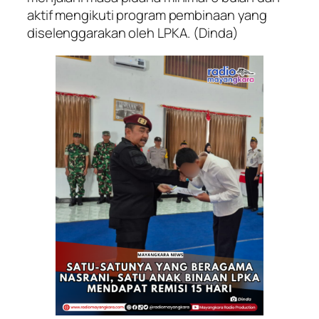
aktif mengikuti program pembinaan yang
diselenggarakan oleh LPKA. (Dinda)