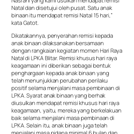
Nasrani yang kami usulkan mendapat remisi
Natal dan disetujui oleh pusat. Satu anak
binaan itu mendapat remisi Natal 15 hari,”
kata Gatot.
Dikatakannya, penyerahan remisi kepada
anak binaan dilaksanakan bersamaan
dengan rangkaian kegiatan momen Hari Raya
Natal di LPKA Blitar. Remisi khusus hari raya
keagamaan ini diberikan sebagai bentuk
penghargaan kepada anak binaan yang
telah menunjukkan perubahan perilaku
positif selama menjalani masa pembinaan di
LPKA. Syarat anak binaan yang berhak
diusulkan mendapat remisi khusus hari raya
keagamaan, yaitu, mereka yang berkelakuan
baik selama menjalani masa pembinaan di
LPKA. Selain itu, anak binaan juga telah
menjalani masa pidana minimal 6 bulan dan