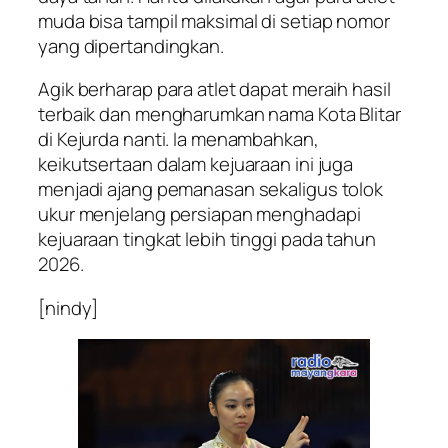
muda bisa tampil maksimal di setiap nomor
yang dipertandingkan.
Agik berharap para atlet dapat meraih hasil
terbaik dan mengharumkan nama Kota Blitar
di Kejurda nanti. Ia menambahkan,
keikutsertaan dalam kejuaraan ini juga
menjadi ajang pemanasan sekaligus tolok
ukur menjelang persiapan menghadapi
kejuaraan tingkat lebih tinggi pada tahun
2026.
[nindy]