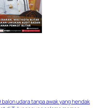
 balon udara tanpa awak yang hendak