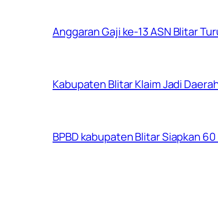
Anggaran Gaji ke-13 ASN Blitar Turu
Kabupaten Blitar Klaim Jadi Dae
BPBD kabupaten Blitar Siapkan 60 R