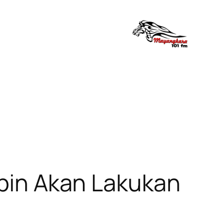
Ibin Akan Lakukan