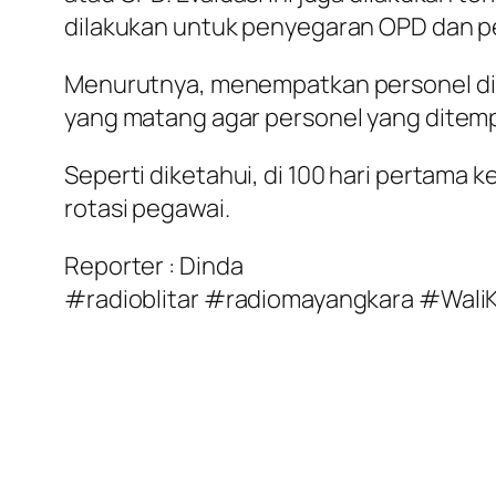
dilakukan untuk penyegaran OPD dan pe
Menurutnya, menempatkan personel di 
yang matang agar personel yang ditemp
Seperti diketahui, di 100 hari pertama 
rotasi pegawai.
Reporter : Dinda
#radioblitar #radiomayangkara #Wali