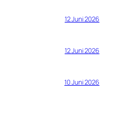
12 Juni 2026
12 Juni 2026
10 Juni 2026