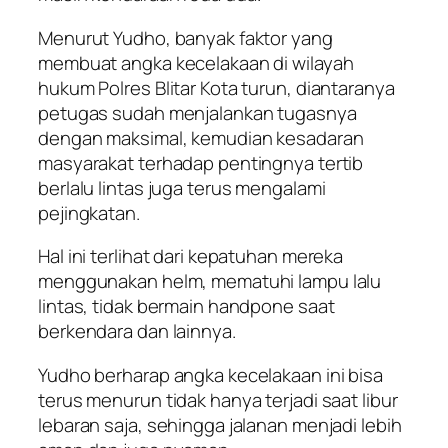
Menurut Yudho, banyak faktor yang
membuat angka kecelakaan di wilayah
hukum Polres Blitar Kota turun, diantaranya
petugas sudah menjalankan tugasnya
dengan maksimal, kemudian kesadaran
masyarakat terhadap pentingnya tertib
berlalu lintas juga terus mengalami
pejingkatan.
Hal ini terlihat dari kepatuhan mereka
menggunakan helm, mematuhi lampu lalu
lintas, tidak bermain handpone saat
berkendara dan lainnya.
Yudho berharap angka kecelakaan ini bisa
terus menurun tidak hanya terjadi saat libur
lebaran saja, sehingga jalanan menjadi lebih