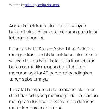
Written by
admin
in
Berita Nasional
Angka kecelakaan lalu lintas di wilayah
hukum Polres Blitar kota menurun pada libur
lebaran tahun ini.
Kapolres Blitar Kota — AKBP Titus Yudho Uli
mengatakan, jumlah kecelakaan lalu lintas di
wilayah Polres Blitar kota pada libur lebaran
baik arus mudik maupun balik tahun ini
menurun sekitar 40 persen dibandingkan
tahun sebelumnya.
Tercatat hanya ada 5 kecelakaan lalu lintas
dan tidak ada yang meninggal dunia, namun
mengalami luka berat. Sementara dominasi
masih kendaraan roda dua.