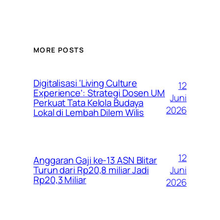
MORE POSTS
Digitalisasi ‘Living Culture
12
Experience’: Strategi Dosen UM
Juni
Perkuat Tata Kelola Budaya
2026
Lokal di Lembah Dilem Wilis
12
Anggaran Gaji ke-13 ASN Blitar
Juni
Turun dari Rp20,8 miliar Jadi
Rp20,3 Miliar
2026