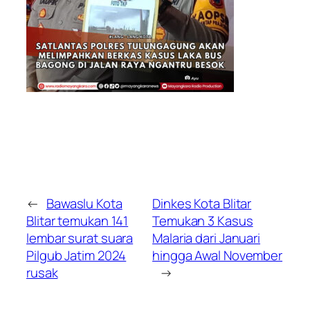
←
Bawaslu Kota
Dinkes Kota Blitar
Blitar temukan 141
Temukan 3 Kasus
lembar surat suara
Malaria dari Januari
Pilgub Jatim 2024
hingga Awal November
rusak
→