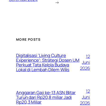
→
MORE POSTS
Digitalisasi ‘Living Culture
12
Experience’: Strategi Dosen UM
Juni
Perkuat Tata Kelola Budaya
2026
Lokal di Lembah Dilem Wilis
12
Anggaran Gaji ke-13 ASN Blitar
Juni
Turun dari Rp20,8 miliar Jadi
Rp20,3 Miliar
2026