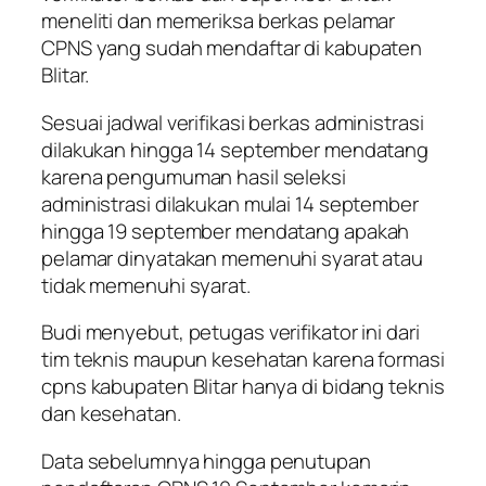
meneliti dan memeriksa berkas pelamar
CPNS yang sudah mendaftar di kabupaten
Blitar.
Sesuai jadwal verifikasi berkas administrasi
dilakukan hingga 14 september mendatang
karena pengumuman hasil seleksi
administrasi dilakukan mulai 14 september
hingga 19 september mendatang apakah
pelamar dinyatakan memenuhi syarat atau
tidak memenuhi syarat.
Budi menyebut, petugas verifikator ini dari
tim teknis maupun kesehatan karena formasi
cpns kabupaten Blitar hanya di bidang teknis
dan kesehatan.
Data sebelumnya hingga penutupan