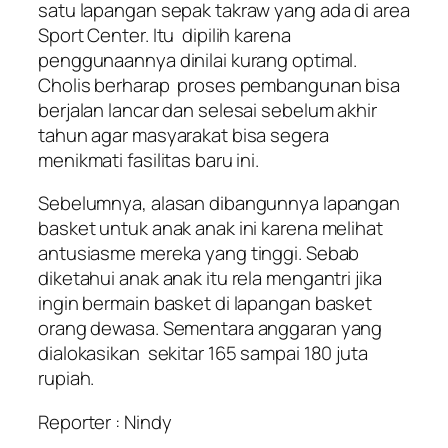
satu lapangan sepak takraw yang ada di area
Sport Center. Itu dipilih karena
penggunaannya dinilai kurang optimal.
Cholis berharap proses pembangunan bisa
berjalan lancar dan selesai sebelum akhir
tahun agar masyarakat bisa segera
menikmati fasilitas baru ini.
Sebelumnya, alasan dibangunnya lapangan
basket untuk anak anak ini karena melihat
antusiasme mereka yang tinggi. Sebab
diketahui anak anak itu rela mengantri jika
ingin bermain basket di lapangan basket
orang dewasa. Sementara anggaran yang
dialokasikan sekitar 165 sampai 180 juta
rupiah.
Reporter : Nindy