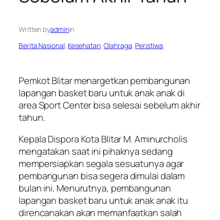
Written by
admin
in
Berita Nasional
, 
Kesehatan
, 
Olahraga
, 
Peristiwa
Pemkot Blitar menargetkan pembangunan
lapangan basket baru untuk anak anak di
area Sport Center bisa selesai sebelum akhir
tahun.
Kepala Dispora Kota Blitar M. Aminurcholis
mengatakan saat ini pihaknya sedang
mempersiapkan segala sesuatunya agar
pembangunan bisa segera dimulai dalam
bulan ini. Menurutnya, pembangunan
lapangan basket baru untuk anak anak itu
direncanakan akan memanfaatkan salah