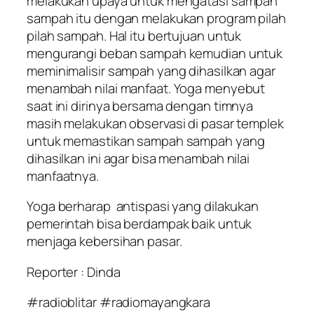
melakukan upaya untuk mengatasi sampah
sampah itu dengan melakukan program pilah
pilah sampah. Hal itu bertujuan untuk
mengurangi beban sampah kemudian untuk
meminimalisir sampah yang dihasilkan agar
menambah nilai manfaat. Yoga menyebut
saat ini dirinya bersama dengan timnya
masih melakukan observasi di pasar templek
untuk memastikan sampah sampah yang
dihasilkan ini agar bisa menambah nilai
manfaatnya.
Yoga berharap antispasi yang dilakukan
pemerintah bisa berdampak baik untuk
menjaga kebersihan pasar.
Reporter : Dinda
#radioblitar #radiomayangkara