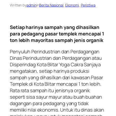
Written by
admin
in
Berita Nasional
, 
Ekonomi
, 
Peristiwa
Setiap harinya sampah yang dihasilkan
para pedagang pasar templek mencapai 1
ton lebih mayoritas sampah jenis organik
Penyuluh Perindustrian dan Perdagangan
Dinas Perindustrian dan Perdagangan atau
Disperindag Kota Blitar Yoga Cakra Sanjaya
mengatakan, setiap harinya produksi
sampah yang dihasilkan dari kawasan Pasar
Templek di Kota Blitar mencapai 1 ton lebih.
Rata rata sampah itu jenisnya organik
seperti sisa sayur mayur atau buah buahan
dagangan para pedagang yang tidak
memiliki nilai ekonomis. Untuk itu dinas akan