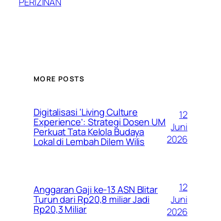
PERIZINAN
MORE POSTS
Digitalisasi ‘Living Culture
12
Experience’: Strategi Dosen UM
Juni
Perkuat Tata Kelola Budaya
2026
Lokal di Lembah Dilem Wilis
12
Anggaran Gaji ke-13 ASN Blitar
Juni
Turun dari Rp20,8 miliar Jadi
Rp20,3 Miliar
2026