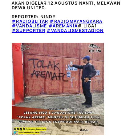
AKAN DIGELAR 12 AGUSTUS NANTI, MELAWAN
DEWA UNITED.
REPORTER: NINDY
#RADIOBLITAR
#RADIOMAYANGKARA
#VANDALISME
#AREMANIA
# LIGA1
#SUPPORTER
#VANDALISMESTADION