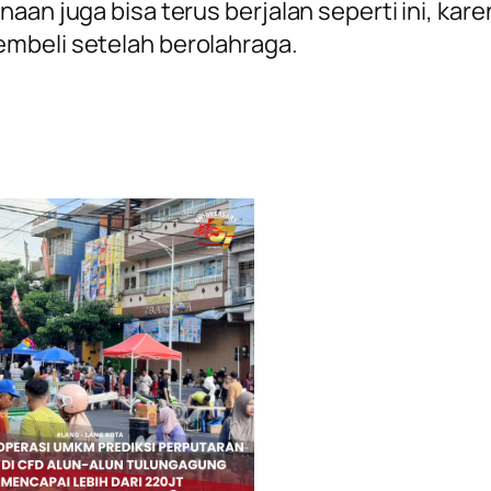
aan juga bisa terus berjalan seperti ini, kare
mbeli setelah berolahraga.