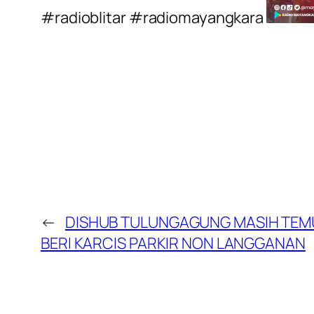
#radioblitar #radiomayangkara
←
DISHUB TULUNGAGUNG MASIH TEMU
BERI KARCIS PARKIR NON LANGGANAN