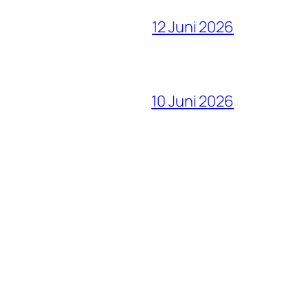
12 Juni 2026
10 Juni 2026