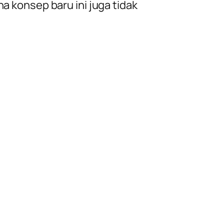
na konsep baru ini juga tidak