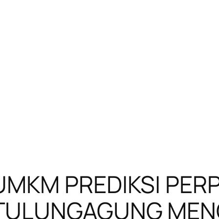
UMKM PREDIKSI PER
TULUNGAGUNG MENCA