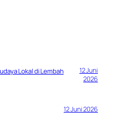
12 Juni
 Budaya Lokal di Lembah
2026
12 Juni 2026