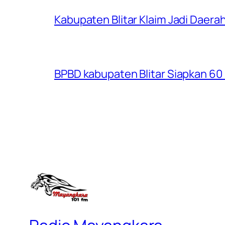
Kabupaten Blitar Klaim Jadi Dae
BPBD kabupaten Blitar Siapkan 60 R