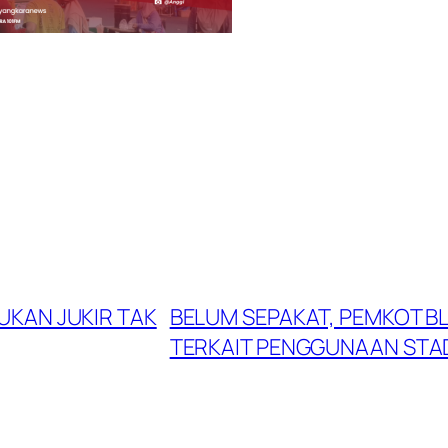
KAN JUKIR TAK
BELUM SEPAKAT, PEMKOT B
TERKAIT PENGGUNAAN STAD