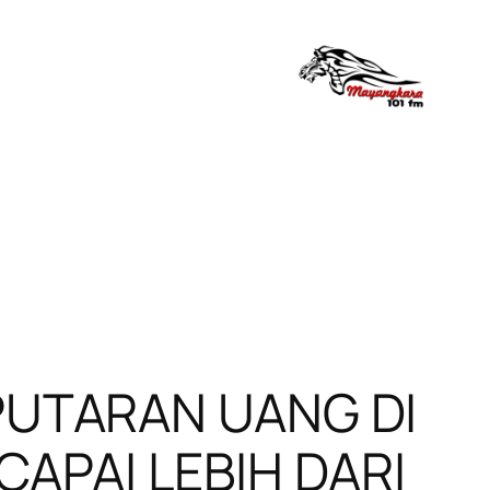
PUTARAN UANG DI
PAI LEBIH DARI