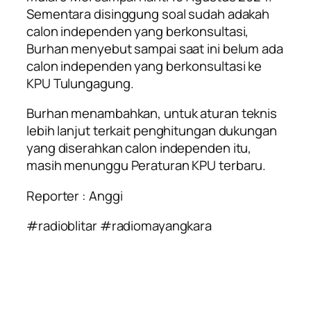
Sementara disinggung soal sudah adakah
calon independen yang berkonsultasi,
Burhan menyebut sampai saat ini belum ada
calon independen yang berkonsultasi ke
KPU Tulungagung.
Burhan menambahkan, untuk aturan teknis
lebih lanjut terkait penghitungan dukungan
yang diserahkan calon independen itu,
masih menunggu Peraturan KPU terbaru.
Reporter : Anggi
#radioblitar #radiomayangkara