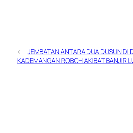
←
JEMBATAN ANTARA DUA DUSUN DI
KADEMANGAN ROBOH AKIBAT BANJIR 