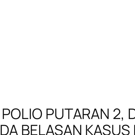
 POLIO PUTARAN 2, 
DA BELASAN KASUS K