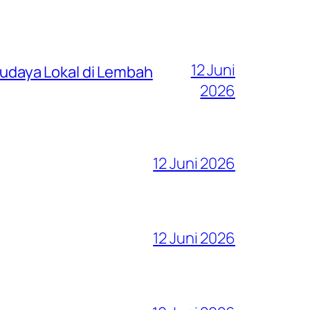
12 Juni
 Budaya Lokal di Lembah
2026
12 Juni 2026
12 Juni 2026