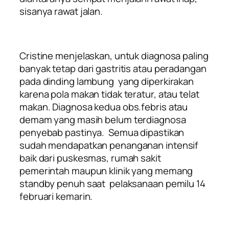
sisanya rawat jalan.
Cristine menjelaskan, untuk diagnosa paling
banyak tetap dari gastritis atau peradangan
pada dinding lambung yang diperkirakan
karena pola makan tidak teratur, atau telat
makan. Diagnosa kedua obs.febris atau
demam yang masih belum terdiagnosa
penyebab pastinya. Semua dipastikan
sudah mendapatkan penanganan intensif
baik dari puskesmas, rumah sakit
pemerintah maupun klinik yang memang
standby penuh saat pelaksanaan pemilu 14
februari kemarin.