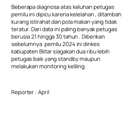
Beberapa diagnosa atas keluhan petugas
pemilu ini dipicu karena kelelahan , ditambah
kurang istirahat dan pola makan yang tidak
teratur. Dari data ini paling banyak petugas
berusia 21 hingga 30 tahun . Diberikan
sebelumnya pemilu 2024 ini dinkes
kabupaten Blitar siagakan dua ribu lebih
petugas baik yang standby maupun
melakukan monitoring keliling.
Reporter : April