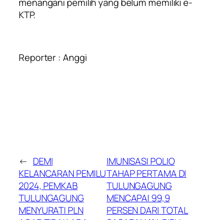
menangani pemilih yang belum memiliki e-
KTP.
Reporter : Anggi
←
DEMI
IMUNISASI POLIO
KELANCARAN PEMILU
TAHAP PERTAMA DI
2024, PEMKAB
TULUNGAGUNG
TULUNGAGUNG
MENCAPAI 99,9
MENYURATI PLN
PERSEN DARI TOTAL