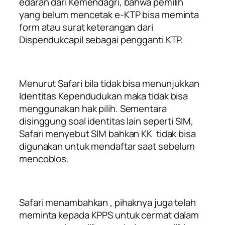
edaran dari Kemendagri, bahwa pemilih
yang belum mencetak e-KTP bisa meminta
form atau surat keterangan dari
Dispendukcapil sebagai pengganti KTP.
Menurut Safari bila tidak bisa menunjukkan
Identitas Kependudukan maka tidak bisa
menggunakan hak pilih. Sementara
disinggung soal identitas lain seperti SIM,
Safari menyebut SIM bahkan KK tidak bisa
digunakan untuk mendaftar saat sebelum
mencoblos.
Safari menambahkan , pihaknya juga telah
meminta kepada KPPS untuk cermat dalam