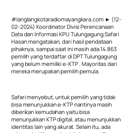
#langlangkotaradiomayangkara.com ► (12-
02-2024)
Koordinator Divisi Perencanaan
Data dan Informasi KPU Tulungagung Safari
Hasan mengatakan, dari hasil pendataan
pihaknya, sampai saat ini masih ada 14.863
pemilih yang terdaftar di DPT Tulungagung
yang belum memiliki e-KTP . Mayoritas dari
mereka merupakan pemilih pemula.
Safari menyebut, untuk pemilih yang tidak
bisa menunjukkan e-KTP nantinya masih
diberikan kemudahan yaitu bisa
menunjukkan KTP digital, atau menunjukkan
identitas lain yang akurat. Selain itu, ada