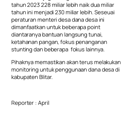
tahun 2023 228 miliar lebih naik dua miliar
tahun ini menjadi 230 miliar lebih. Seseuai
peraturan menteri desa dana desa ini
dimanfaatkan untuk beberapa point
diantaranya bantuan langsung tunai,
ketahanan pangan, fokus penanganan
stunting dan beberapa fokus lainnya.
Pihaknya memastikan akan terus melakukan
monitoring untuk penggunaan dana desa di
kabupaten Blitar.
Reporter : April