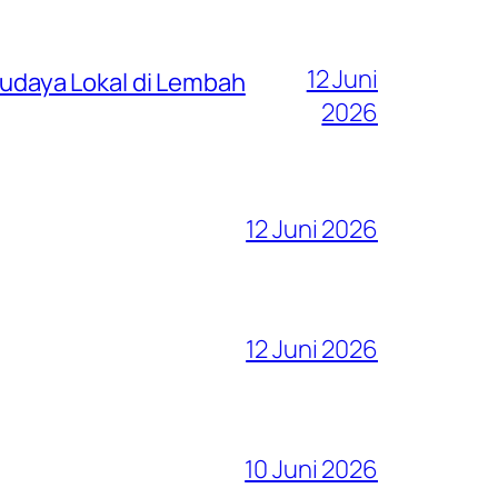
12 Juni
 Budaya Lokal di Lembah
2026
12 Juni 2026
12 Juni 2026
10 Juni 2026