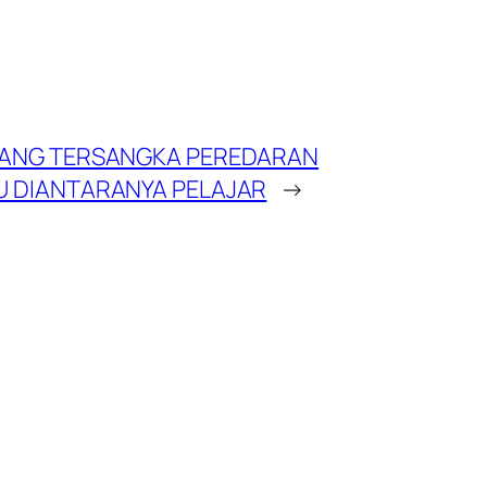
RANG TERSANGKA PEREDARAN
U DIANTARANYA PELAJAR
→