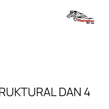
TRUKTURAL DAN 4