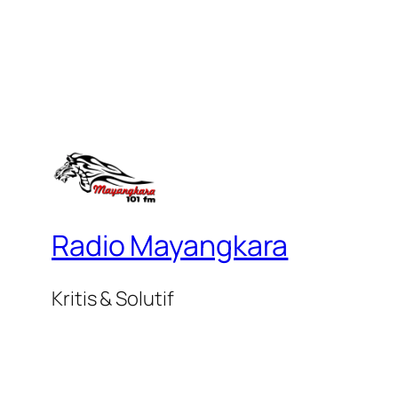
Radio Mayangkara
Kritis & Solutif