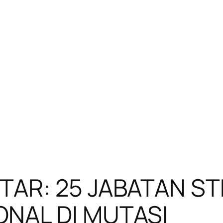
TAR: 25 JABATAN S
NAL DI MUTASI