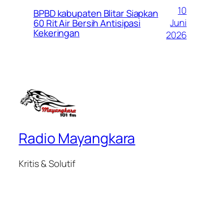
10
BPBD kabupaten Blitar Siapkan
Juni
60 Rit Air Bersih Antisipasi
Kekeringan
2026
Radio Mayangkara
Kritis & Solutif