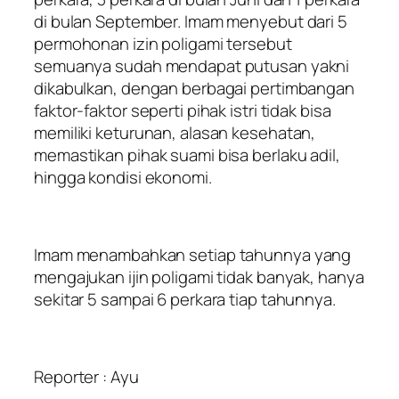
di bulan September. Imam menyebut dari 5
permohonan izin poligami tersebut
semuanya sudah mendapat putusan yakni
dikabulkan, dengan berbagai pertimbangan
faktor-faktor seperti pihak istri tidak bisa
memiliki keturunan, alasan kesehatan,
memastikan pihak suami bisa berlaku adil,
hingga kondisi ekonomi.
Imam menambahkan setiap tahunnya yang
mengajukan ijin poligami tidak banyak, hanya
sekitar 5 sampai 6 perkara tiap tahunnya.
Reporter : Ayu