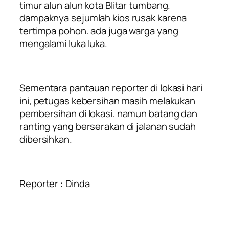
timur alun alun kota Blitar tumbang.
dampaknya sejumlah kios rusak karena
tertimpa pohon. ada juga warga yang
mengalami luka luka.
Sementara pantauan reporter di lokasi hari
ini, petugas kebersihan masih melakukan
pembersihan di lokasi. namun batang dan
ranting yang berserakan di jalanan sudah
dibersihkan.
Reporter : Dinda