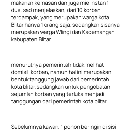
makanan kemasan dan juga mie instan 1
dus. sad menjelaskan, dari 10 korban
terdampak, yang merupakan warga kota
Blitar hanya 1 orang saja, sedangkan sisanya
merupakan warga Wlingi dan Kademangan
kabupaten Blitar.
menurutnya pemerintah tidak melihat
domisili korban, namun hal ini merupakan
bentuk tanggung jawab dari pemerintah
kota blitar.sedangkan untuk pengobatan
sejumlah korban yang terluka menjadi
tanggungan dari pemerintah kota blitar.
Sebelumnya kawan, 1 pohon beringin di sisi