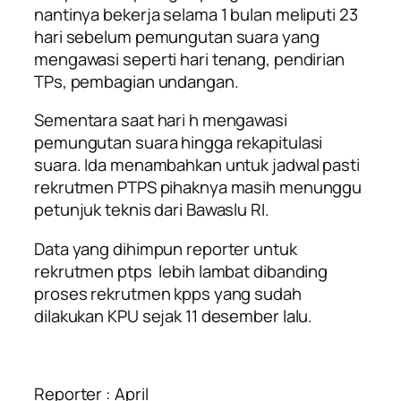
nantinya bekerja selama 1 bulan meliputi 23
hari sebelum pemungutan suara yang
mengawasi seperti hari tenang, pendirian
TPs, pembagian undangan.
Sementara saat hari h mengawasi
pemungutan suara hingga rekapitulasi
suara. Ida menambahkan untuk jadwal pasti
rekrutmen PTPS pihaknya masih menunggu
petunjuk teknis dari Bawaslu RI.
Data yang dihimpun reporter untuk
rekrutmen ptps lebih lambat dibanding
proses rekrutmen kpps yang sudah
dilakukan KPU sejak 11 desember lalu.
Reporter : April