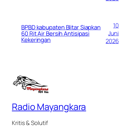
10
BPBD kabupaten Blitar Siapkan
Juni
60 Rit Air Bersih Antisipasi
Kekeringan
2026
Radio Mayangkara
Kritis & Solutif