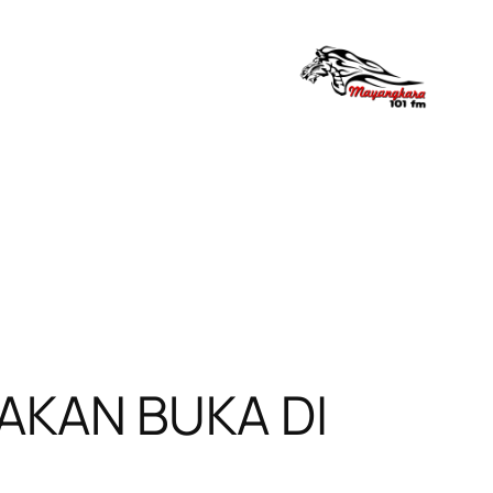
AKAN BUKA DI