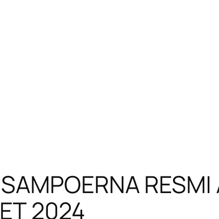
 SAMPOERNA RESMI 
ET 2024