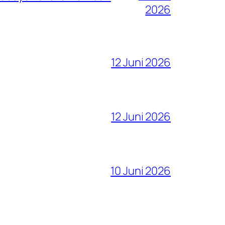
2026
12 Juni 2026
12 Juni 2026
10 Juni 2026