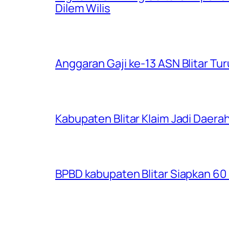
Dilem Wilis
Anggaran Gaji ke-13 ASN Blitar Turu
Kabupaten Blitar Klaim Jadi Dae
BPBD kabupaten Blitar Siapkan 60 R