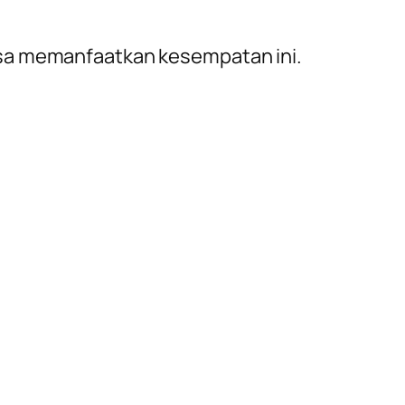
bisa memanfaatkan kesempatan ini.