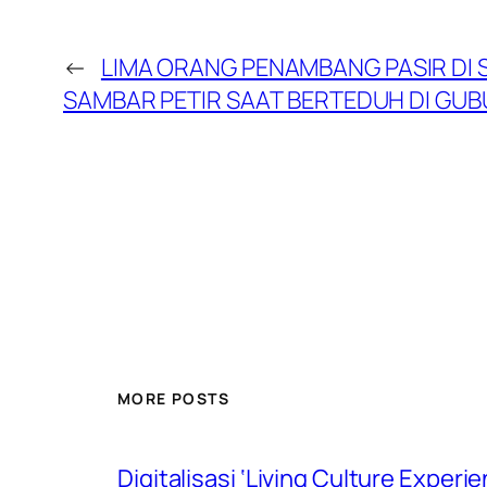
←
LIMA ORANG PENAMBANG PASIR DI 
SAMBAR PETIR SAAT BERTEDUH DI GUB
MORE POSTS
Digitalisasi ‘Living Culture Exper