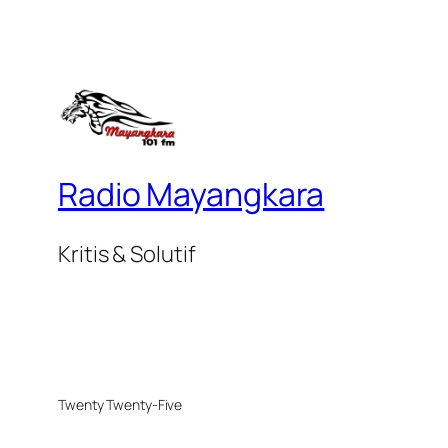
Radio Mayangkara
Kritis & Solutif
Twenty Twenty-Five