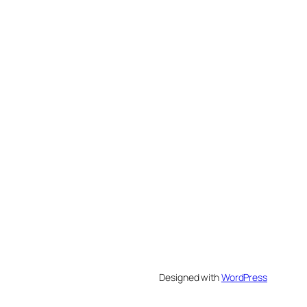
Designed with
WordPress