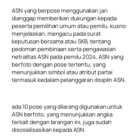
ASN yang berpose menggunakan jari
dianggap memberikan dukungan kepada
peserta pemilihan umum atau pemilu. kusno
menjelaskan, mengacu pada surat
keputusan bersama atau SKB, tentang
pedoman pembinaan serta pengawasan
netralitas ASN pada pemilu 2024, ASN yang
berfoto dengan pose tertentu, yang
menunjukkan simbol atau atribut partai
termasuk kedalam pelanggaran disiplin ASN.
ada 10 pose yang dilarang digunakan untuk
ASN berfoto, yang menunjukkan angka.
terkait dengan larangan ini, juga sudah
disosialisasikan kepada ASN.