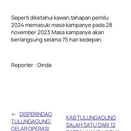
Seperti diketahui kawan,tahapan pemilu
2024 memasuki masa kampanye pada 28
november 2023.Masa kampanye akan
berlangsung selama 75 hari kedepan.
Reporter : Dinda
←
DISPERINDAG
KAB TULUNGAGUNG
TULUNGAGUNG:
SALAH SATU DARI 12
GELAR OPERASI