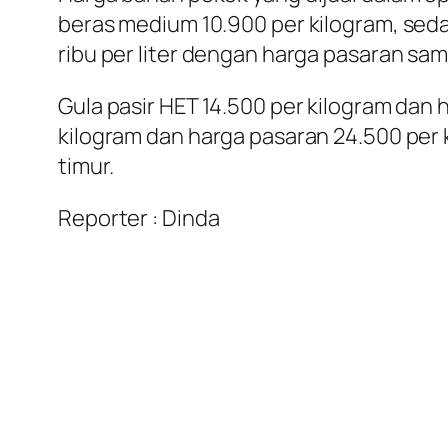
beras medium 10.900 per kilogram, seda
ribu per liter dengan harga pasaran sam
Gula pasir HET 14.500 per kilogram dan 
kilogram dan harga pasaran 24.500 per 
timur.
Reporter : Dinda