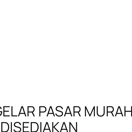
ELAR PASAR MURAH D
 DISEDIAKAN