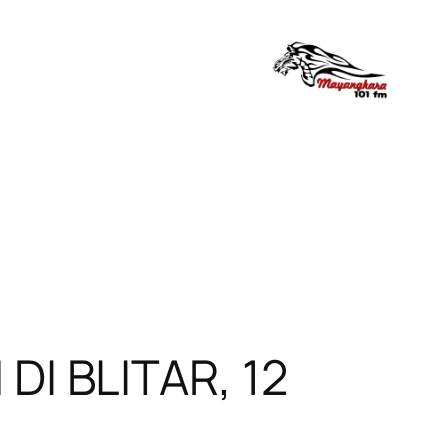
I BLITAR, 12