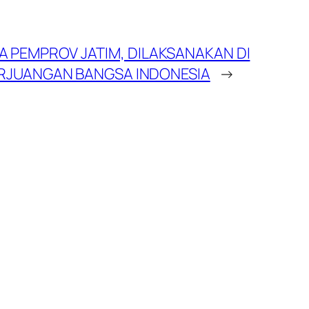
PEMPROV JATIM, DILAKSANAKAN DI
PERJUANGAN BANGSA INDONESIA
→