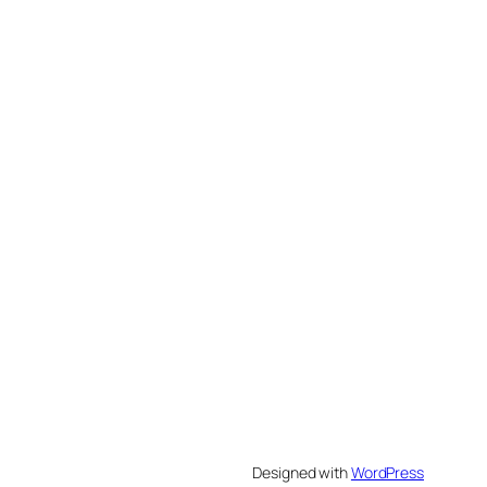
Designed with
WordPress