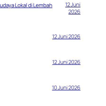
12 Juni
 Budaya Lokal di Lembah
2026
12 Juni 2026
12 Juni 2026
10 Juni 2026