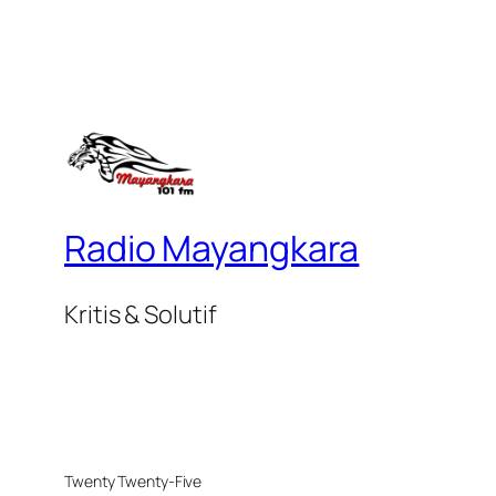
Radio Mayangkara
Kritis & Solutif
Twenty Twenty-Five