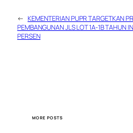
←
KEMENTERIAN PUPR TARGETKAN P
PEMBANGUNAN JLS LOT 1A-1B TAHUN IN
PERSEN
MORE POSTS