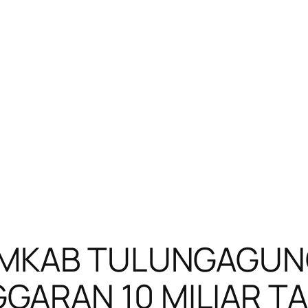
PEMKAB TULUNGAGUN
ARAN 10 MILIAR TA