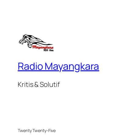
Radio Mayangkara
Kritis & Solutif
Twenty Twenty-Five