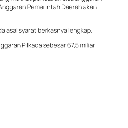
im Anggaran Pemerintah Daerah akan
 asal syarat berkasnya lengkap.
garan Pilkada sebesar 67,5 miliar