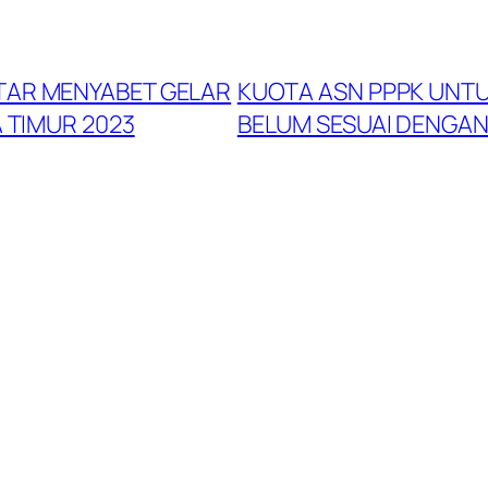
TAR MENYABET GELAR
KUOTA ASN PPPK UNTU
 TIMUR 2023
BELUM SESUAI DENGAN