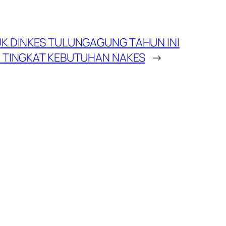
K DINKES TULUNGAGUNG TAHUN INI
 TINGKAT KEBUTUHAN NAKES
→