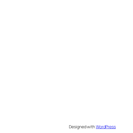
Designed with
WordPress