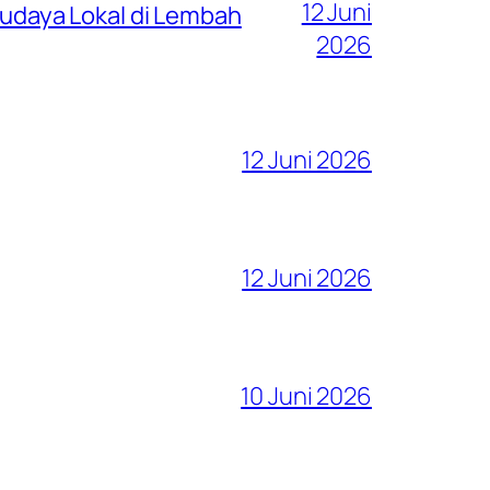
12 Juni
 Budaya Lokal di Lembah
2026
12 Juni 2026
12 Juni 2026
10 Juni 2026