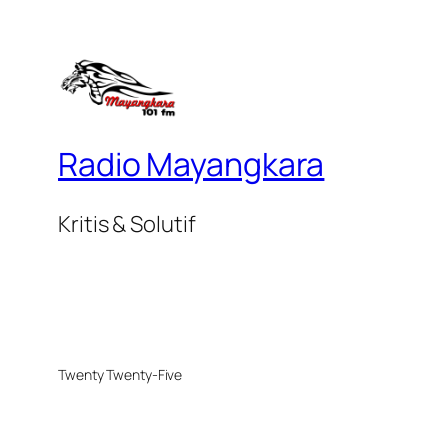
Radio Mayangkara
Kritis & Solutif
Twenty Twenty-Five