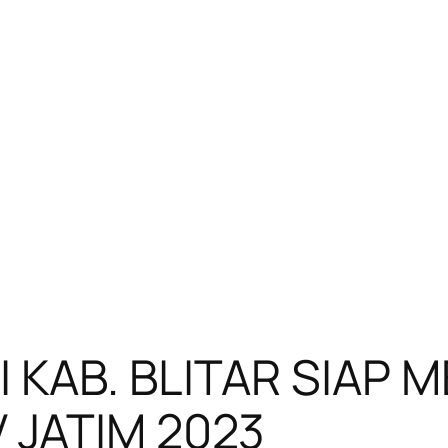
I KAB. BLITAR SIAP
 JATIM 2023