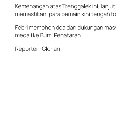
Kemenangan atas Trenggalek ini, lanjut 
memastikan, para pemain kini tengah f
Febri memohon doa dan dukungan masya
medali ke Bumi Penataran.
Reporter : Glorian