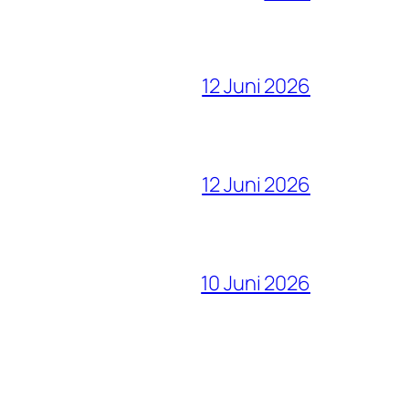
12 Juni 2026
12 Juni 2026
10 Juni 2026