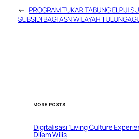
←
PROGRAM TUKAR TABUNG ELPIJI SU
SUBSIDI BAGI ASN WILAYAH TULUNGA
MORE POSTS
Digitalisasi ‘Living Culture Exper
Dilem Wilis