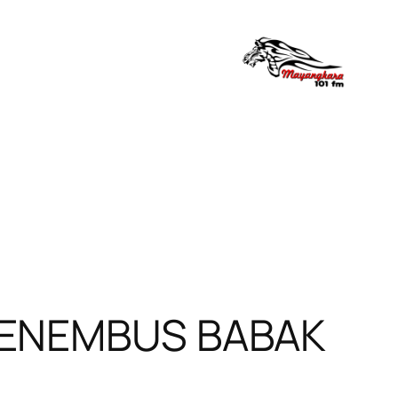
 MENEMBUS BABAK