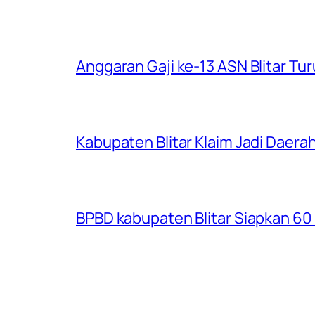
Anggaran Gaji ke-13 ASN Blitar Turu
Kabupaten Blitar Klaim Jadi Dae
BPBD kabupaten Blitar Siapkan 60 R