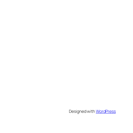
Designed with
WordPress