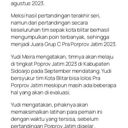
agustus 2023.
Meksi hasil pertandingan terakhir seri,
namun dari pertandingan secara
keseluruhan tim sepak kota blitar berhasil
mengumpulkan poin terbanyak, sehingga
menjadi Juara Grup C Pra Porprov Jatim 2023.
Yudi Meira mengatakan, timnya akan melaju
di tingkat Poprov Jatim 2023 di Kabupaten
Sidoarjo pada September mendatang. Yudi
bersyukur tim Kota Blitar bisa lolos Pra
Porprov Jatim meskipun masih ada beberapa
hal yang akan di evaluasi.
Yudi mengatakan, pihaknya akan
memaksimalkan latihan para pemain ini
dengan waktu yang tersisa, sebelum
pertandingan Porprov Jatim digelar .