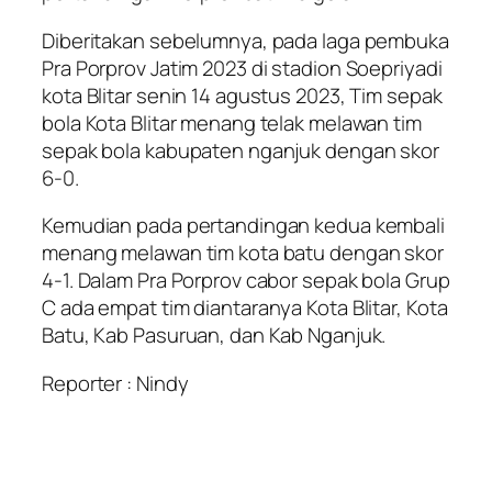
Diberitakan sebelumnya, pada laga pembuka
Pra Porprov Jatim 2023 di stadion Soepriyadi
kota Blitar senin 14 agustus 2023, Tim sepak
bola Kota Blitar menang telak melawan tim
sepak bola kabupaten nganjuk dengan skor
6-0.
Kemudian pada pertandingan kedua kembali
menang melawan tim kota batu dengan skor
4-1. Dalam Pra Porprov cabor sepak bola Grup
C ada empat tim diantaranya Kota Blitar, Kota
Batu, Kab Pasuruan, dan Kab Nganjuk.
Reporter : Nindy