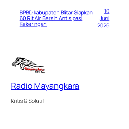
10
BPBD kabupaten Blitar Siapkan
Juni
60 Rit Air Bersih Antisipasi
Kekeringan
2026
Radio Mayangkara
Kritis & Solutif