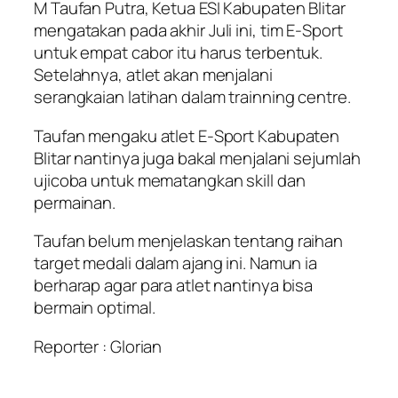
M Taufan Putra, Ketua ESI Kabupaten Blitar
mengatakan pada akhir Juli ini, tim E-Sport
untuk empat cabor itu harus terbentuk.
Setelahnya, atlet akan menjalani
serangkaian latihan dalam trainning centre.
Taufan mengaku atlet E-Sport Kabupaten
Blitar nantinya juga bakal menjalani sejumlah
ujicoba untuk mematangkan skill dan
permainan.
Taufan belum menjelaskan tentang raihan
target medali dalam ajang ini. Namun ia
berharap agar para atlet nantinya bisa
bermain optimal.
Reporter : Glorian