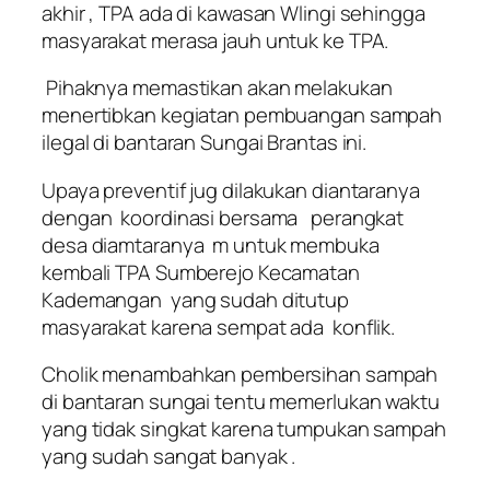
akhir , TPA ada di kawasan Wlingi sehingga
masyarakat merasa jauh untuk ke TPA.
Pihaknya memastikan akan melakukan
menertibkan kegiatan pembuangan sampah
ilegal di bantaran Sungai Brantas ini.
Upaya preventif jug dilakukan diantaranya
dengan koordinasi bersama perangkat
desa diamtaranya m untuk membuka
kembali TPA Sumberejo Kecamatan
Kademangan yang sudah ditutup
masyarakat karena sempat ada konflik.
Cholik menambahkan pembersihan sampah
di bantaran sungai tentu memerlukan waktu
yang tidak singkat karena tumpukan sampah
yang sudah sangat banyak .