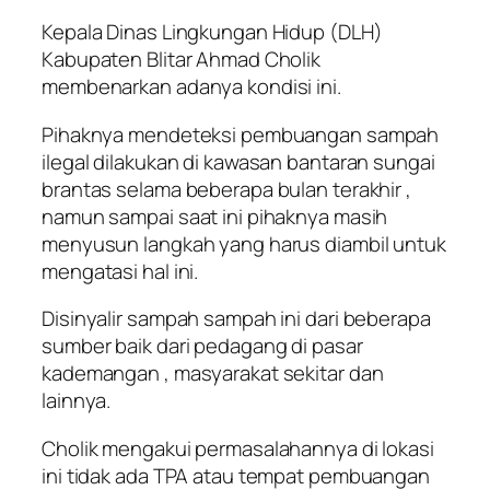
Kepala Dinas Lingkungan Hidup (DLH)
Kabupaten Blitar Ahmad Cholik
membenarkan adanya kondisi ini.
Pihaknya mendeteksi pembuangan sampah
ilegal dilakukan di kawasan bantaran sungai
brantas selama beberapa bulan terakhir ,
namun sampai saat ini pihaknya masih
menyusun langkah yang harus diambil untuk
mengatasi hal ini.
Disinyalir sampah sampah ini dari beberapa
sumber baik dari pedagang di pasar
kademangan , masyarakat sekitar dan
lainnya.
Cholik mengakui permasalahannya di lokasi
ini tidak ada TPA atau tempat pembuangan