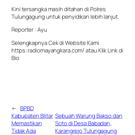
Kini tersangka masih ditahan di Polres
Tulungagung untuk penyidikan lebih lanjut.
Reporter : Ayu
Selengkapnya Cek di Website Kami
https:.radiomayangkara.com/ atau Klik Link di
Bio
←
BPBD
Kabupaten Blitar
Sebuah Warung Bakso dan
Memastikan
Soto di Desa Babadan,
Tidak Ada
Karangrejo Tulungagung