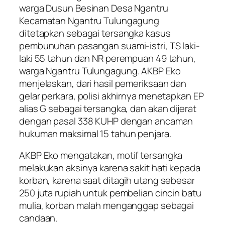
warga Dusun Besinan Desa Ngantru
Kecamatan Ngantru Tulungagung
ditetapkan sebagai tersangka kasus
pembunuhan pasangan suami-istri, TS laki-
laki 55 tahun dan NR perempuan 49 tahun,
warga Ngantru Tulungagung. AKBP Eko
menjelaskan, dari hasil pemeriksaan dan
gelar perkara, polisi akhirnya menetapkan EP
alias G sebagai tersangka, dan akan dijerat
dengan pasal 338 KUHP dengan ancaman
hukuman maksimal 15 tahun penjara.
AKBP Eko mengatakan, motif tersangka
melakukan aksinya karena sakit hati kepada
korban, karena saat ditagih utang sebesar
250 juta rupiah untuk pembelian cincin batu
mulia, korban malah menganggap sebagai
candaan.