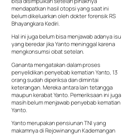
bisa disimpulkan setelah pihaknya
mendapatkan hasil otopsi yang saat ini
belum dikeluarkan oleh dokter forensik RS
Bhayangkara Kediri.
Hal ini juga belum bisa menjawab adanya isu
yang beredar jika Yanto meninggal karena
mengkonsumsi obat setelan.
Gananta mengatakan dalam proses
penyelidikan penyebab kematian Yanto, 13
orang sudah diperiksa dan dimintai
keterangan. Mereka antara lain tetangga
maupun kerabat Yanto. Pemeriksaan ini juga
masih belum menjawab penyebab kematian
Yanto.
Yanto merupakan pensiunan TNI yang
makamnya di Rejowinangun Kademangan