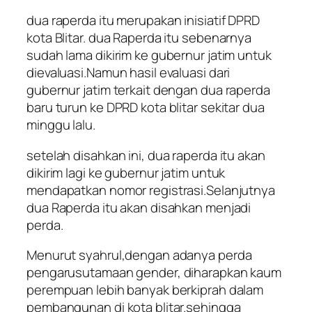
dua raperda itu merupakan inisiatif DPRD
kota Blitar. dua Raperda itu sebenarnya
sudah lama dikirim ke gubernur jatim untuk
dievaluasi.Namun hasil evaluasi dari
gubernur jatim terkait dengan dua raperda
baru turun ke DPRD kota blitar sekitar dua
minggu lalu.
setelah disahkan ini, dua raperda itu akan
dikirim lagi ke gubernur jatim untuk
mendapatkan nomor registrasi.Selanjutnya
dua Raperda itu akan disahkan menjadi
perda.
Menurut syahrul,dengan adanya perda
pengarusutamaan gender, diharapkan kaum
perempuan lebih banyak berkiprah dalam
pembangunan di kota blitar.sehingga