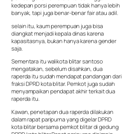
kedepan porsi perempuan tidak hanya lebih
banyak, tapi juga benar-benar fair atau adil.
selain itu, kaum perempuan juga bisa
diangkat menjadi kepala dinas karena
kapasitasnya, bukan hanya karena gender
saja.
Sementara itu walikota blitar santoso
mengatakan, sebelum disahkan, dua
raperda itu sudah mendapat pandangan dari
fraksi DPRD kota blitar. Pemkot juga sudah
menyampaikan pendapat akhir terkait dua
raperda itu.
Kawan, penetapan dua raperda dilakukan
dalam rapat paripurna yang digelar DPRD
kota blitar bersama pemkot blitar di gedung