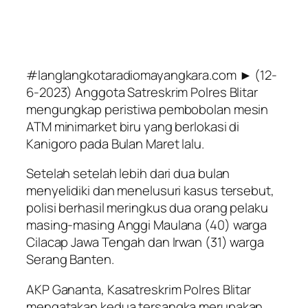
#langlangkotaradiomayangkara.com ► (12-
6-2023) Anggota Satreskrim Polres Blitar
mengungkap peristiwa pembobolan mesin
ATM minimarket biru yang berlokasi di
Kanigoro pada Bulan Maret lalu.
Setelah setelah lebih dari dua bulan
menyelidiki dan menelusuri kasus tersebut,
polisi berhasil meringkus dua orang pelaku
masing-masing Anggi Maulana (40) warga
Cilacap Jawa Tengah dan Irwan (31) warga
Serang Banten.
AKP Gananta, Kasatreskrim Polres Blitar
mengatakan kedua tersangka merupakan