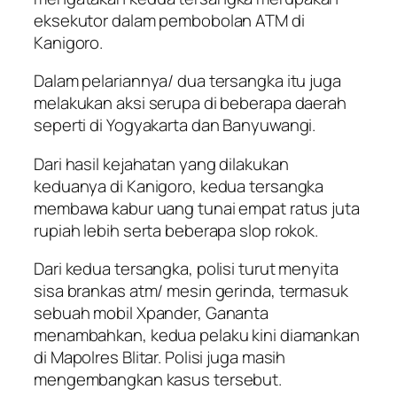
eksekutor dalam pembobolan ATM di
Kanigoro.
Dalam pelariannya/ dua tersangka itu juga
melakukan aksi serupa di beberapa daerah
seperti di Yogyakarta dan Banyuwangi.
Dari hasil kejahatan yang dilakukan
keduanya di Kanigoro, kedua tersangka
membawa kabur uang tunai empat ratus juta
rupiah lebih serta beberapa slop rokok.
Dari kedua tersangka, polisi turut menyita
sisa brankas atm/ mesin gerinda, termasuk
sebuah mobil Xpander, Gananta
menambahkan, kedua pelaku kini diamankan
di Mapolres Blitar. Polisi juga masih
mengembangkan kasus tersebut.